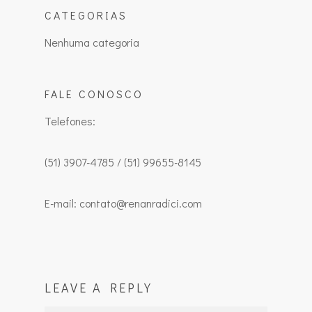
CATEGORIAS
Nenhuma categoria
FALE CONOSCO
Telefones:
(51) 3907-4785 / (51) 99655-8145
E-mail: contato@renanradici.com
LEAVE A REPLY