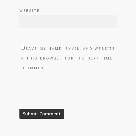
WEBSITE
SAVE MY NAME, EMAIL, AND WEBSITE
IN THIS BROWSER FOR THE NEXT TIME
I COMMENT.