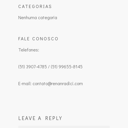
CATEGORIAS
Nenhuma categoria
FALE CONOSCO
Telefones:
(51) 3907-4785 / (51) 99655-8145
E-mail: contato@renanradici.com
LEAVE A REPLY