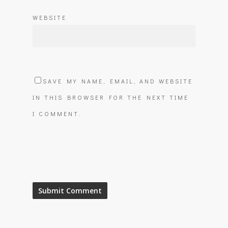
WEBSITE
SAVE MY NAME, EMAIL, AND WEBSITE
IN THIS BROWSER FOR THE NEXT TIME
I COMMENT.