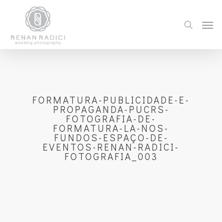
FORMATURA-PUBLICIDADE-E-
PROPAGANDA-PUCRS-
FOTOGRAFIA-DE-
FORMATURA-LA-NOS-
FUNDOS-ESPAÇO-DE-
EVENTOS-RENAN-RADICI-
FOTOGRAFIA_003