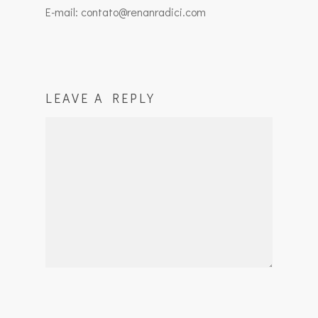
E-mail: contato@renanradici.com
LEAVE A REPLY