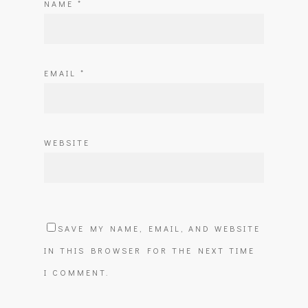
NAME
*
EMAIL
*
WEBSITE
SAVE MY NAME, EMAIL, AND WEBSITE
IN THIS BROWSER FOR THE NEXT TIME
I COMMENT.