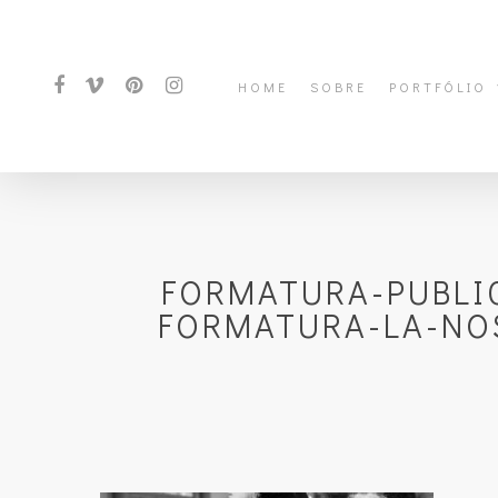
HOME
SOBRE
PORTFÓLIO
FORMATURA-PUBLI
FORMATURA-LA-NO