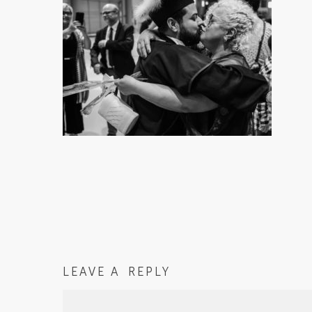
LEAVE A REPLY