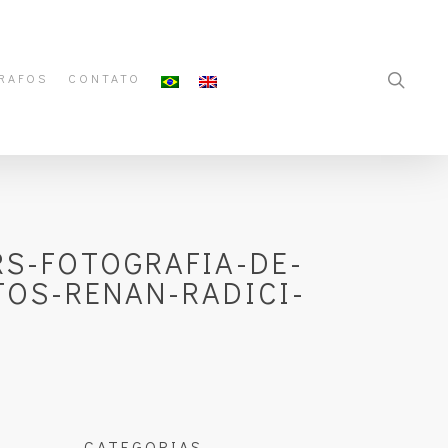
RAFOS
CONTATO
S-FOTOGRAFIA-DE-
OS-RENAN-RADICI-
CATEGORIAS