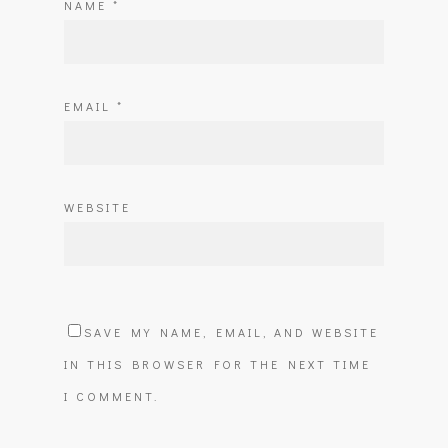
NAME
*
EMAIL
*
WEBSITE
SAVE MY NAME, EMAIL, AND WEBSITE
IN THIS BROWSER FOR THE NEXT TIME
I COMMENT.