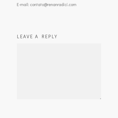
E-mail: contato@renanradici.com
LEAVE A REPLY