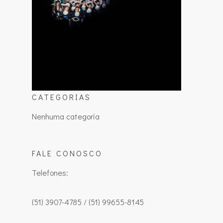
CATEGORIAS
Nenhuma categoria
FALE CONOSCO
Telefones:
(51) 3907-4785 / (51) 99655-8145