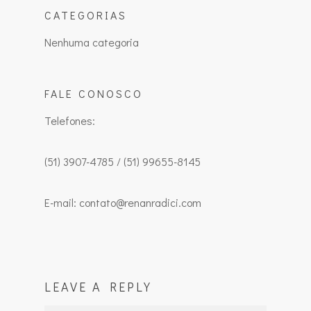
CATEGORIAS
Nenhuma categoria
FALE CONOSCO
Telefones:
(51) 3907-4785 / (51) 99655-8145
E-mail: contato@renanradici.com
LEAVE A REPLY