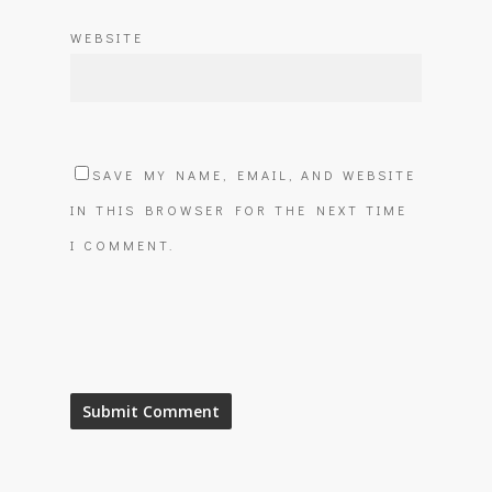
WEBSITE
SAVE MY NAME, EMAIL, AND WEBSITE
IN THIS BROWSER FOR THE NEXT TIME
I COMMENT.