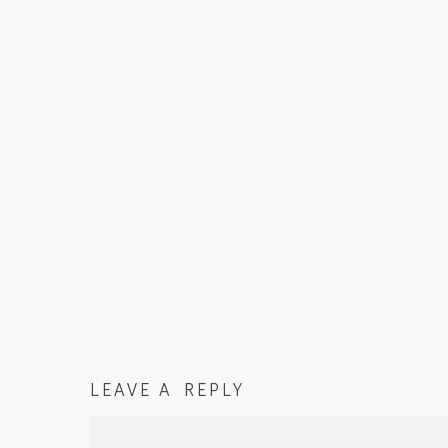
LEAVE A REPLY