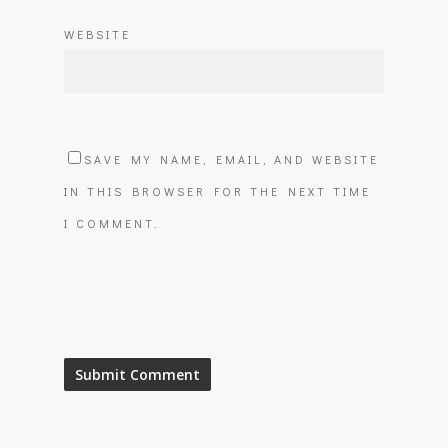
WEBSITE
SAVE MY NAME, EMAIL, AND WEBSITE
IN THIS BROWSER FOR THE NEXT TIME
I COMMENT.