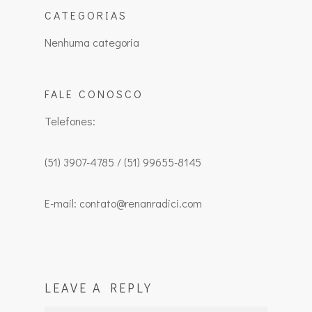
CATEGORIAS
Nenhuma categoria
FALE CONOSCO
Telefones:
(51) 3907-4785 / (51) 99655-8145
E-mail: contato@renanradici.com
LEAVE A REPLY