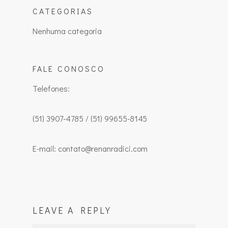
CATEGORIAS
Nenhuma categoria
FALE CONOSCO
Telefones:
(51) 3907-4785 / (51) 99655-8145
E-mail: contato@renanradici.com
LEAVE A REPLY