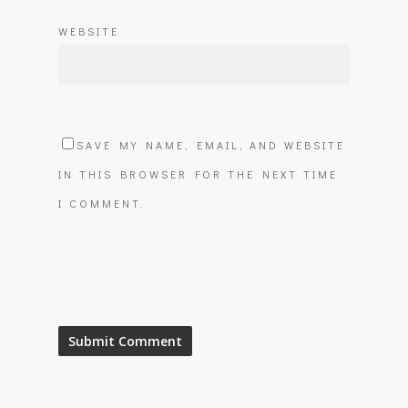
WEBSITE
SAVE MY NAME, EMAIL, AND WEBSITE
IN THIS BROWSER FOR THE NEXT TIME
I COMMENT.