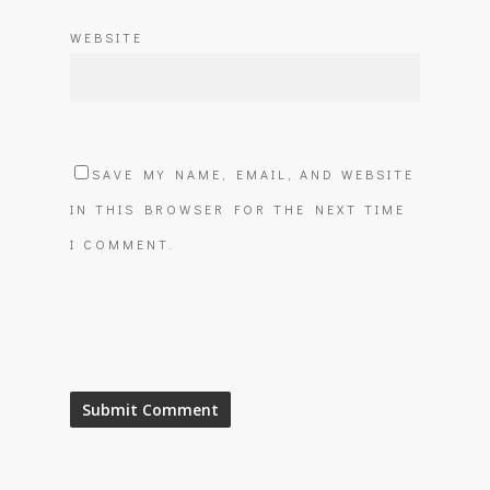
WEBSITE
SAVE MY NAME, EMAIL, AND WEBSITE
IN THIS BROWSER FOR THE NEXT TIME
I COMMENT.