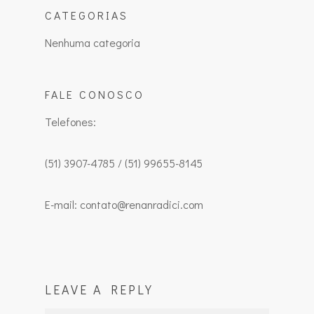
CATEGORIAS
Nenhuma categoria
FALE CONOSCO
Telefones:
(51) 3907-4785 / (51) 99655-8145
E-mail: contato@renanradici.com
LEAVE A REPLY