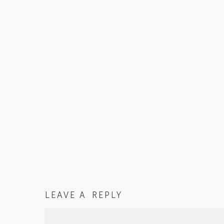
LEAVE A REPLY