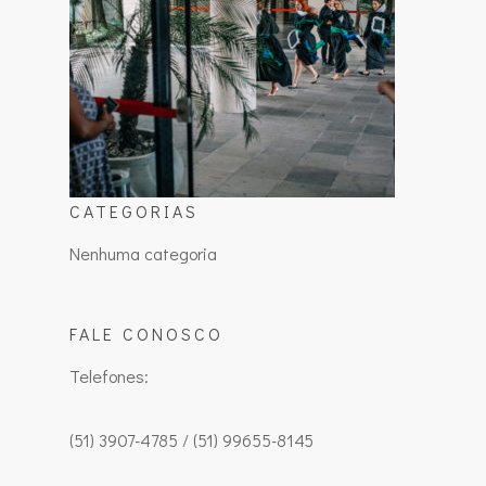
CATEGORIAS
Nenhuma categoria
FALE CONOSCO
Telefones:
(51) 3907-4785 / (51) 99655-8145