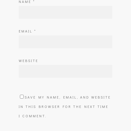
NAME
*
EMAIL
*
WEBSITE
SAVE MY NAME, EMAIL, AND WEBSITE
IN THIS BROWSER FOR THE NEXT TIME
I COMMENT.