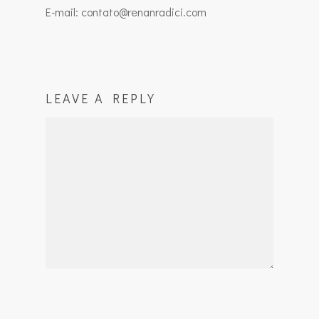
E-mail: contato@renanradici.com
LEAVE A REPLY