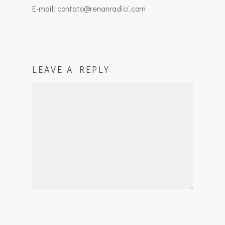
E-mail: contato@renanradici.com
LEAVE A REPLY