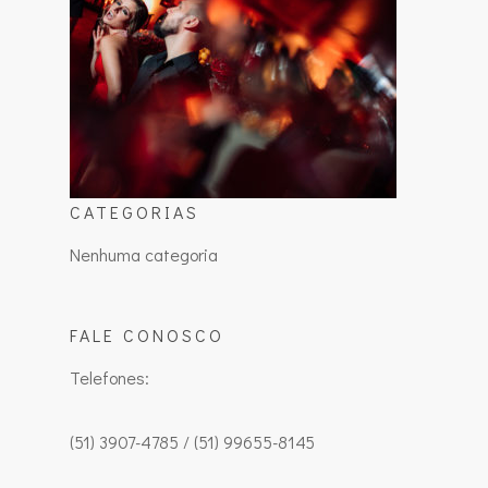
CATEGORIAS
Nenhuma categoria
FALE CONOSCO
Telefones:
(51) 3907-4785 / (51) 99655-8145