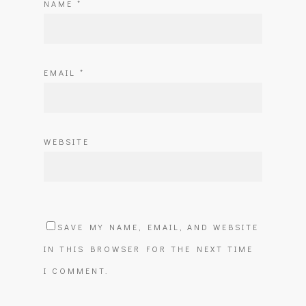
NAME
*
EMAIL
*
WEBSITE
SAVE MY NAME, EMAIL, AND WEBSITE
IN THIS BROWSER FOR THE NEXT TIME
I COMMENT.