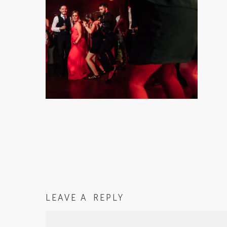
LEAVE A REPLY