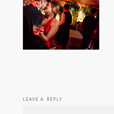
LEAVE A REPLY