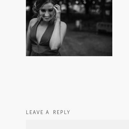
LEAVE A REPLY