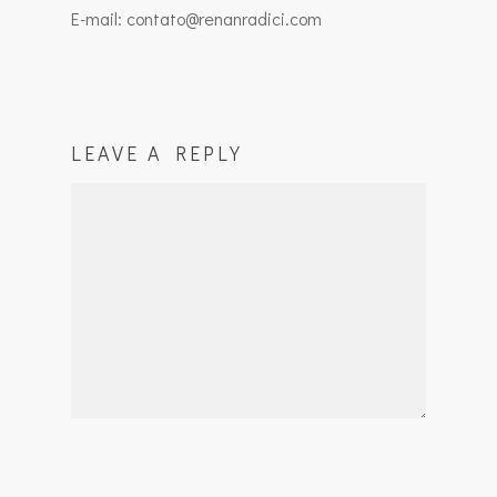
E-mail: contato@renanradici.com
LEAVE A REPLY