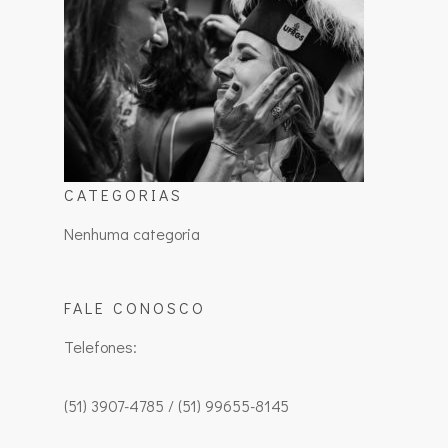
CATEGORIAS
Nenhuma categoria
FALE CONOSCO
Telefones:
(51) 3907-4785 / (51) 99655-8145