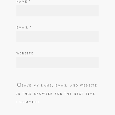
NAME
*
EMAIL
*
WEBSITE
SAVE MY NAME, EMAIL, AND WEBSITE
IN THIS BROWSER FOR THE NEXT TIME
I COMMENT.