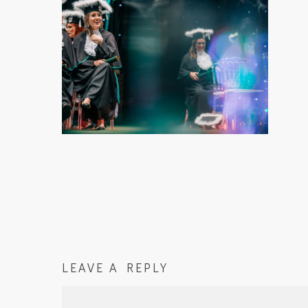
LEAVE A REPLY