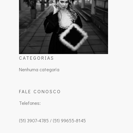
CATEGORIAS
Nenhuma categoria
FALE CONOSCO
Telefones:
(51) 3907-4785 / (51) 99655-8145