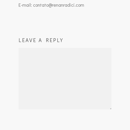
E-mail: contato@renanradici.com
LEAVE A REPLY