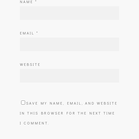
NAME
*
EMAIL
*
WEBSITE
SAVE MY NAME, EMAIL, AND WEBSITE
IN THIS BROWSER FOR THE NEXT TIME
I COMMENT.