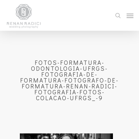
FOTOS-FORMATURA-
ODONTOLOGIA-UFRGS-
FOTOGRAFIA-DE-
FORMATURA-FOTOGRAFO-DE-
FORMATURA-RENAN-RADICI-
FOTOGRAFIA-FOTOS-
COLACAO-UFRGS_-9