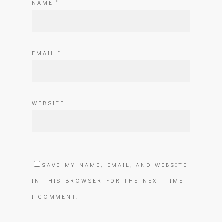
NAME
*
EMAIL
*
WEBSITE
SAVE MY NAME, EMAIL, AND WEBSITE
IN THIS BROWSER FOR THE NEXT TIME
I COMMENT.