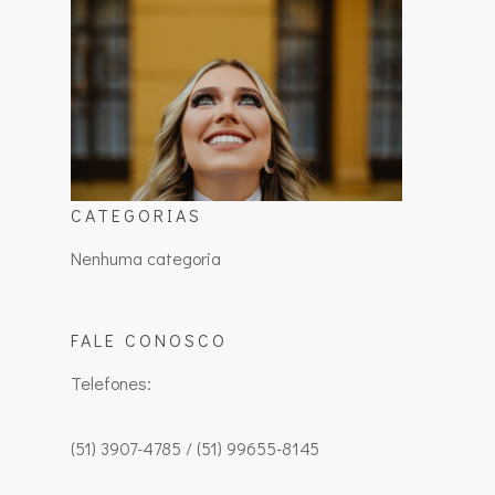
CATEGORIAS
Nenhuma categoria
FALE CONOSCO
Telefones:
(51) 3907-4785 / (51) 99655-8145