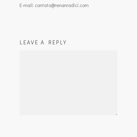
E-mail: contato@renanradici.com
LEAVE A REPLY