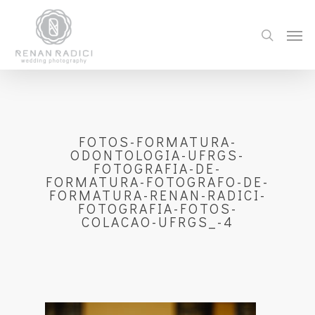
FOTOS-FORMATURA-
ODONTOLOGIA-UFRGS-
FOTOGRAFIA-DE-
FORMATURA-FOTOGRAFO-DE-
FORMATURA-RENAN-RADICI-
FOTOGRAFIA-FOTOS-
COLACAO-UFRGS_-4