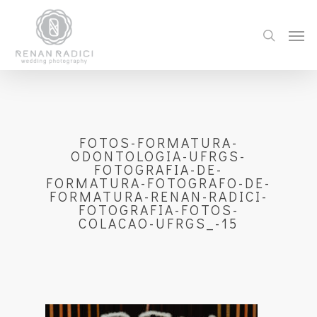
FOTOS-FORMATURA-
ODONTOLOGIA-UFRGS-
FOTOGRAFIA-DE-
FORMATURA-FOTOGRAFO-DE-
FORMATURA-RENAN-RADICI-
FOTOGRAFIA-FOTOS-
COLACAO-UFRGS_-15