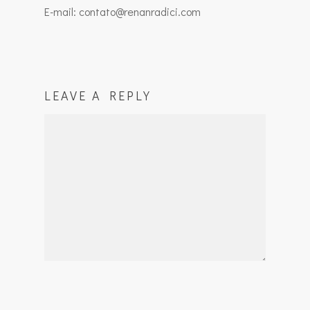
E-mail: contato@renanradici.com
LEAVE A REPLY