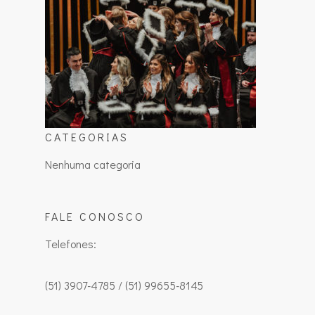
CATEGORIAS
Nenhuma categoria
FALE CONOSCO
Telefones:
(51) 3907-4785 / (51) 99655-8145