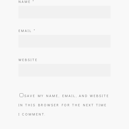
NAME
*
EMAIL
*
WEBSITE
SAVE MY NAME, EMAIL, AND WEBSITE
IN THIS BROWSER FOR THE NEXT TIME
I COMMENT.