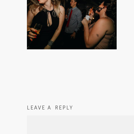
LEAVE A REPLY