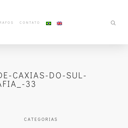
RAFOS
CONTATO
E-CAXIAS-DO-SUL-
FIA_-33
CATEGORIAS