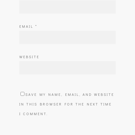
EMAIL
*
WEBSITE
SAVE MY NAME, EMAIL, AND WEBSITE
IN THIS BROWSER FOR THE NEXT TIME
I COMMENT.