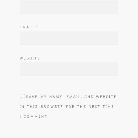
EMAIL
*
WEBSITE
SAVE MY NAME, EMAIL, AND WEBSITE
IN THIS BROWSER FOR THE NEXT TIME
I COMMENT.