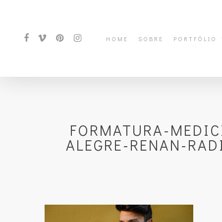
HOME
SOBRE
PORTFÓLIO
FORMATURA-MEDIC
ALEGRE-RENAN-RAD