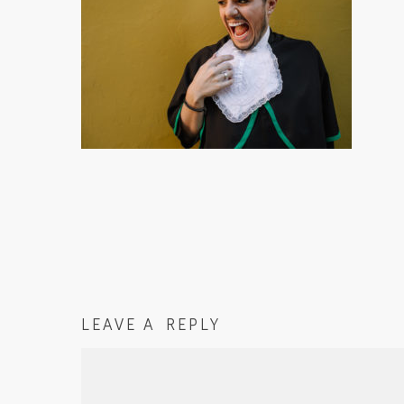
LEAVE A REPLY