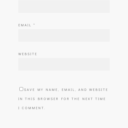
EMAIL
*
WEBSITE
SAVE MY NAME, EMAIL, AND WEBSITE
IN THIS BROWSER FOR THE NEXT TIME
I COMMENT.