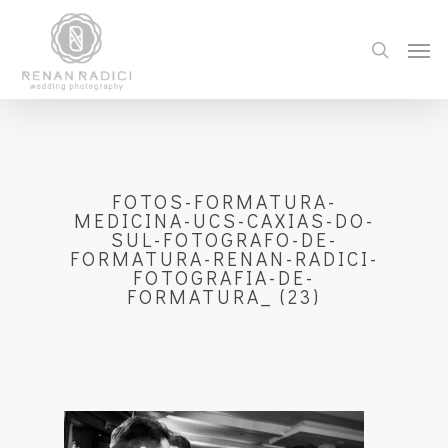
FOTOS-FORMATURA-
MEDICINA-UCS-CAXIAS-DO-
SUL-FOTOGRAFO-DE-
FORMATURA-RENAN-RADICI-
FOTOGRAFIA-DE-
FORMATURA_ (23)