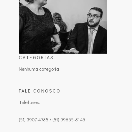
CATEGORIAS
Nenhuma categoria
FALE CONOSCO
Telefones:
(51) 3907-4785 / (51) 99655-8145