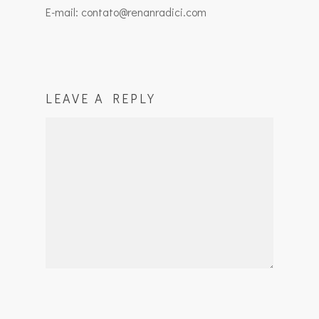
E-mail: contato@renanradici.com
LEAVE A REPLY