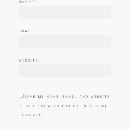
NAME
*
EMAIL
*
WEBSITE
SAVE MY NAME, EMAIL, AND WEBSITE
IN THIS BROWSER FOR THE NEXT TIME
I COMMENT.