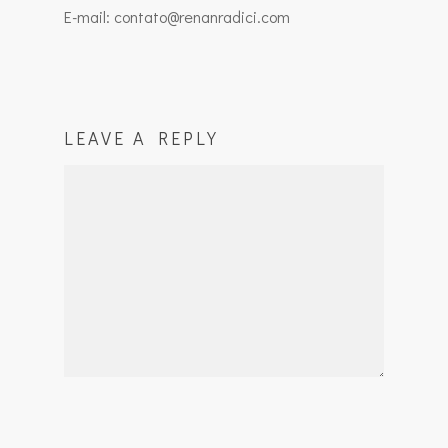
E-mail: contato@renanradici.com
LEAVE A REPLY