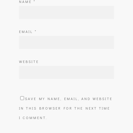
NAME
*
EMAIL
*
WEBSITE
SAVE MY NAME, EMAIL, AND WEBSITE
IN THIS BROWSER FOR THE NEXT TIME
I COMMENT.