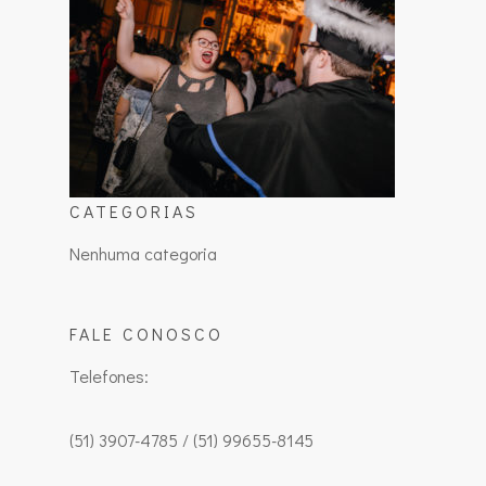
CATEGORIAS
Nenhuma categoria
FALE CONOSCO
Telefones:
(51) 3907-4785 / (51) 99655-8145