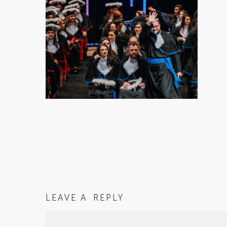
LEAVE A REPLY