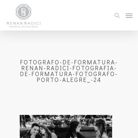
FOTOGRAFO-DE-FORMATURA-
RENAN-RADICI-FOTOGRAFIA-
DE-FORMATURA-FOTOGRAFO-
PORTO-ALEGRE_-24