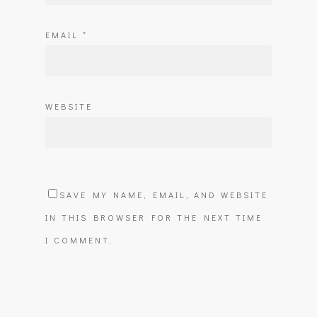
EMAIL
*
WEBSITE
SAVE MY NAME, EMAIL, AND WEBSITE
IN THIS BROWSER FOR THE NEXT TIME
I COMMENT.