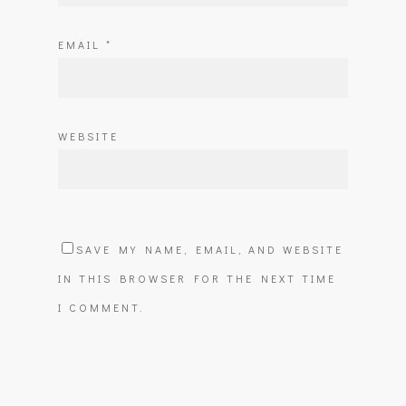
EMAIL
*
WEBSITE
SAVE MY NAME, EMAIL, AND WEBSITE
IN THIS BROWSER FOR THE NEXT TIME
I COMMENT.