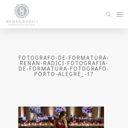
FOTOGRAFO-DE-FORMATURA-
RENAN-RADICI-FOTOGRAFIA-
DE-FORMATURA-FOTOGRAFO-
PORTO-ALEGRE_-17