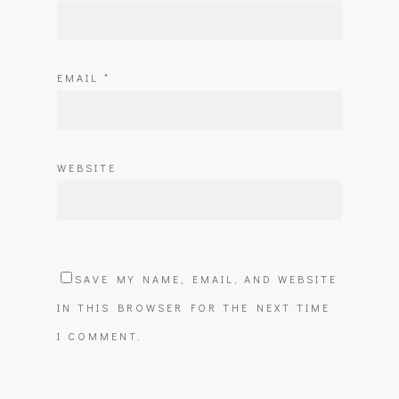
EMAIL
*
WEBSITE
SAVE MY NAME, EMAIL, AND WEBSITE
IN THIS BROWSER FOR THE NEXT TIME
I COMMENT.