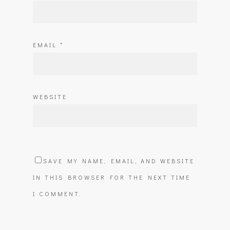
EMAIL
*
WEBSITE
SAVE MY NAME, EMAIL, AND WEBSITE
IN THIS BROWSER FOR THE NEXT TIME
I COMMENT.