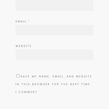
EMAIL
*
WEBSITE
SAVE MY NAME, EMAIL, AND WEBSITE
IN THIS BROWSER FOR THE NEXT TIME
I COMMENT.