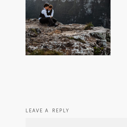
LEAVE A REPLY