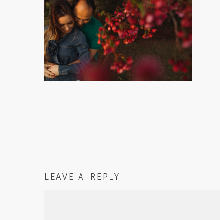
LEAVE A REPLY