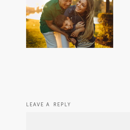
LEAVE A REPLY