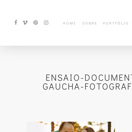
HOME
SOBRE
PORTFÓLIO
ENSAIO-DOCUMENT
GAUCHA-FOTOGRAFI