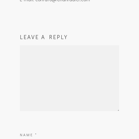
LEAVE A REPLY
NAME
*