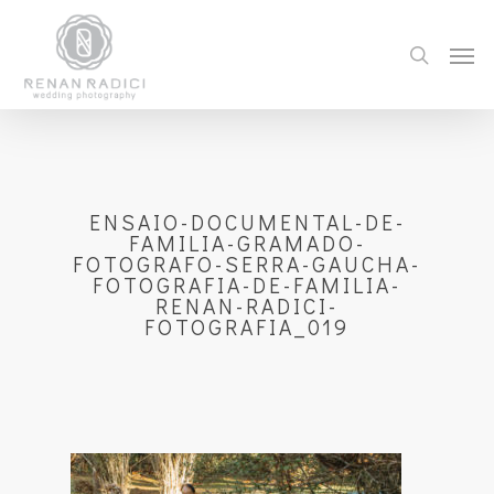
ENSAIO-DOCUMENTAL-DE-
FAMILIA-GRAMADO-
FOTOGRAFO-SERRA-GAUCHA-
FOTOGRAFIA-DE-FAMILIA-
RENAN-RADICI-
FOTOGRAFIA_019