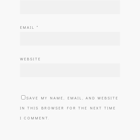
EMAIL
*
WEBSITE
SAVE MY NAME, EMAIL, AND WEBSITE
IN THIS BROWSER FOR THE NEXT TIME
I COMMENT.