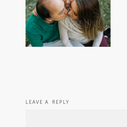
LEAVE A REPLY