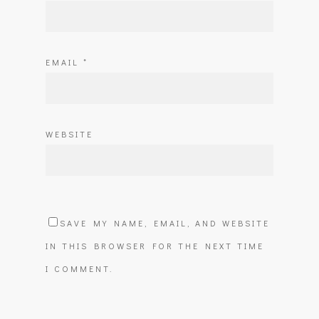
EMAIL
*
WEBSITE
SAVE MY NAME, EMAIL, AND WEBSITE
IN THIS BROWSER FOR THE NEXT TIME
I COMMENT.