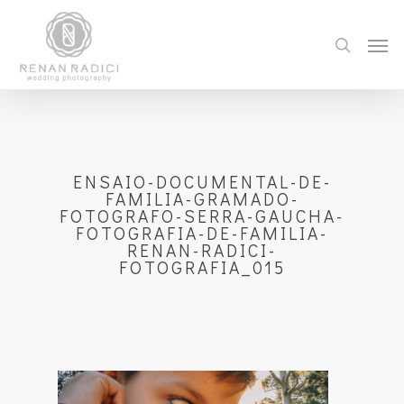
ENSAIO-DOCUMENTAL-DE-
FAMILIA-GRAMADO-
FOTOGRAFO-SERRA-GAUCHA-
FOTOGRAFIA-DE-FAMILIA-
RENAN-RADICI-
FOTOGRAFIA_015