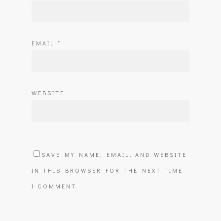
EMAIL
*
WEBSITE
SAVE MY NAME, EMAIL, AND WEBSITE
IN THIS BROWSER FOR THE NEXT TIME
I COMMENT.