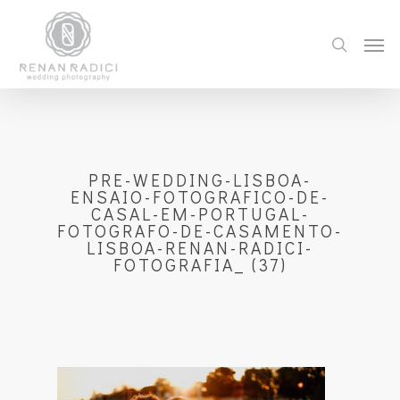
PRE-WEDDING-LISBOA-
ENSAIO-FOTOGRAFICO-DE-
CASAL-EM-PORTUGAL-
FOTOGRAFO-DE-CASAMENTO-
LISBOA-RENAN-RADICI-
FOTOGRAFIA_ (37)