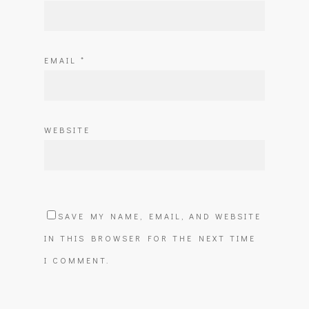
EMAIL
*
WEBSITE
SAVE MY NAME, EMAIL, AND WEBSITE
IN THIS BROWSER FOR THE NEXT TIME
I COMMENT.