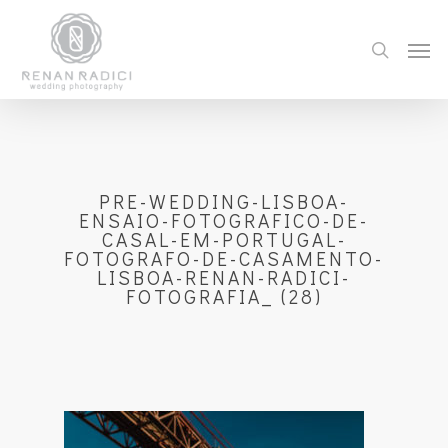
PRE-WEDDING-LISBOA-
ENSAIO-FOTOGRAFICO-DE-
CASAL-EM-PORTUGAL-
FOTOGRAFO-DE-CASAMENTO-
LISBOA-RENAN-RADICI-
FOTOGRAFIA_ (28)