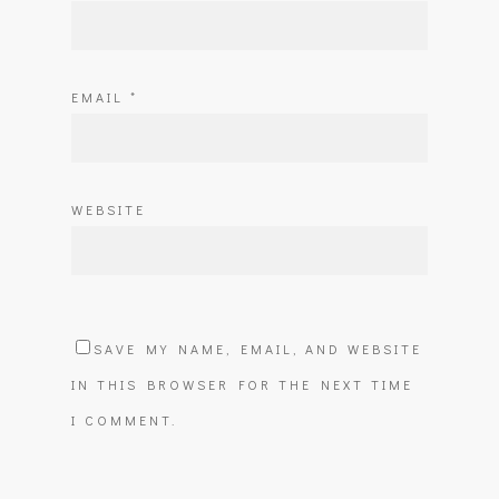
EMAIL
*
WEBSITE
SAVE MY NAME, EMAIL, AND WEBSITE
IN THIS BROWSER FOR THE NEXT TIME
I COMMENT.