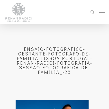
ENSAIO-FOTOGRAFICO-
GESTANTE-FOTOGRAFO-DE-
FAMILIA-LISBOA-PORTUGAL-
RENAN-RADICI-FOTOGRAFIA-
SESSAO-FOTOGRAFICA-DE-
FAMILIA_-28