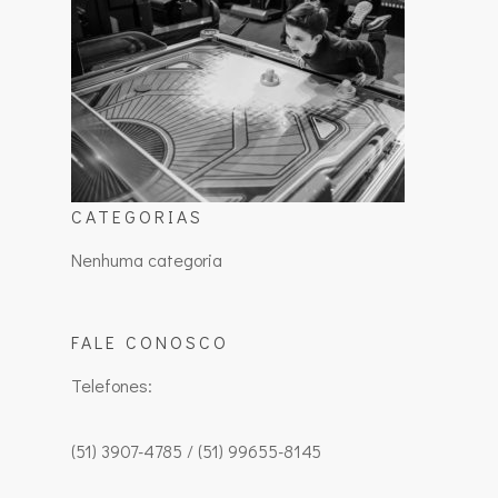
CATEGORIAS
Nenhuma categoria
FALE CONOSCO
Telefones:
(51) 3907-4785 / (51) 99655-8145