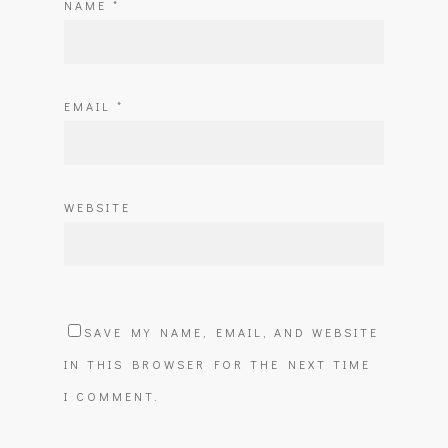
NAME
*
EMAIL
*
WEBSITE
SAVE MY NAME, EMAIL, AND WEBSITE
IN THIS BROWSER FOR THE NEXT TIME
I COMMENT.