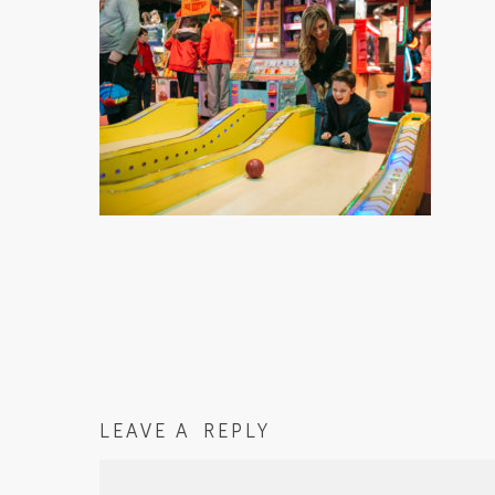
LEAVE A REPLY