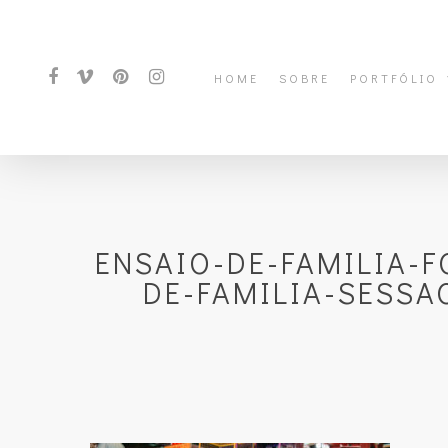
HOME
SOBRE
PORTFÓLIO
ENSAIO-DE-FAMILIA-
DE-FAMILIA-SESSA