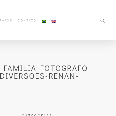
RAFOS
CONTATO
-FAMILIA-FOTOGRAFO-
-DIVERSOES-RENAN-
CATEGORIAS