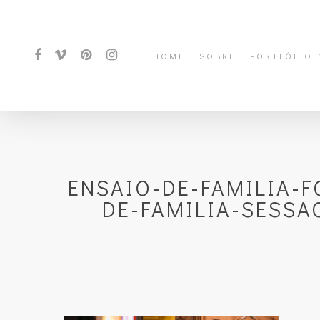
HOME
SOBRE
PORTFÓLIO
ENSAIO-DE-FAMILIA-
DE-FAMILIA-SESSA