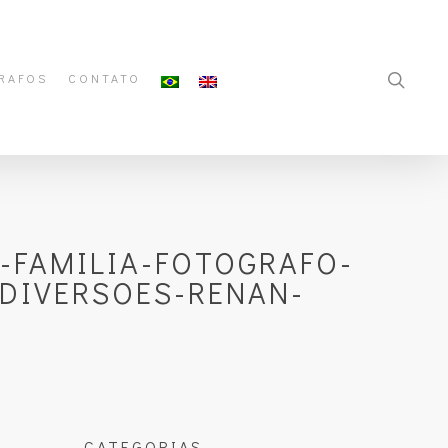
RAFOS
CONTATO
-FAMILIA-FOTOGRAFO-
-DIVERSOES-RENAN-
CATEGORIAS