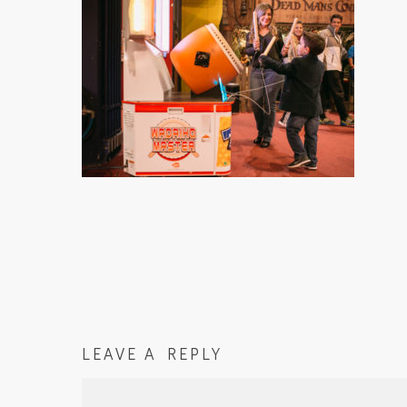
LEAVE A REPLY