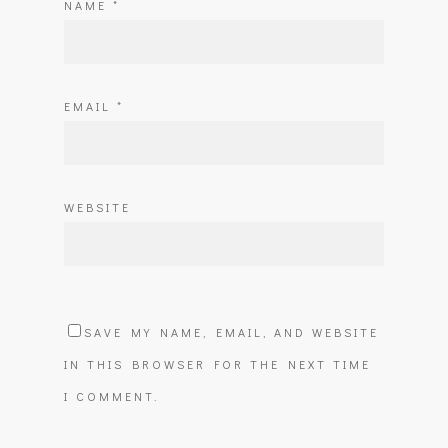
NAME
*
EMAIL
*
WEBSITE
SAVE MY NAME, EMAIL, AND WEBSITE
IN THIS BROWSER FOR THE NEXT TIME
I COMMENT.