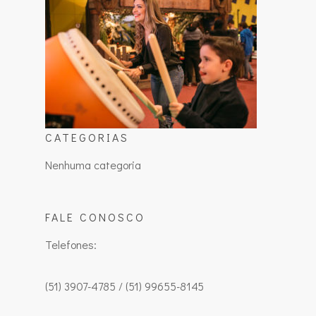
CATEGORIAS
Nenhuma categoria
FALE CONOSCO
Telefones:
(51) 3907-4785 / (51) 99655-8145