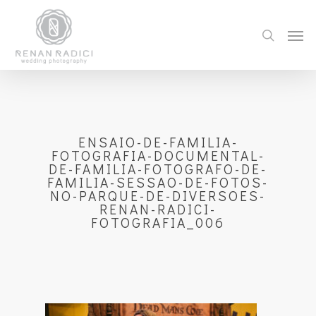
ENSAIO-DE-FAMILIA-
FOTOGRAFIA-DOCUMENTAL-
DE-FAMILIA-FOTOGRAFO-DE-
FAMILIA-SESSAO-DE-FOTOS-
NO-PARQUE-DE-DIVERSOES-
RENAN-RADICI-
FOTOGRAFIA_006