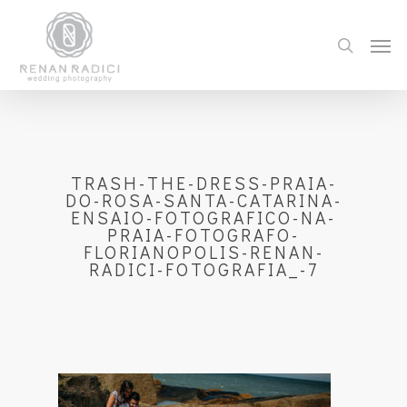
TRASH-THE-DRESS-PRAIA-
DO-ROSA-SANTA-CATARINA-
ENSAIO-FOTOGRAFICO-NA-
PRAIA-FOTOGRAFO-
FLORIANOPOLIS-RENAN-
RADICI-FOTOGRAFIA_-7