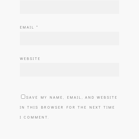
EMAIL
*
WEBSITE
SAVE MY NAME, EMAIL, AND WEBSITE
IN THIS BROWSER FOR THE NEXT TIME
I COMMENT.