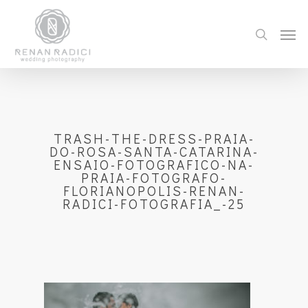
TRASH-THE-DRESS-PRAIA-
DO-ROSA-SANTA-CATARINA-
ENSAIO-FOTOGRAFICO-NA-
PRAIA-FOTOGRAFO-
FLORIANOPOLIS-RENAN-
RADICI-FOTOGRAFIA_-25