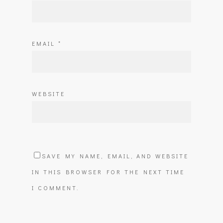
EMAIL
*
WEBSITE
SAVE MY NAME, EMAIL, AND WEBSITE
IN THIS BROWSER FOR THE NEXT TIME
I COMMENT.