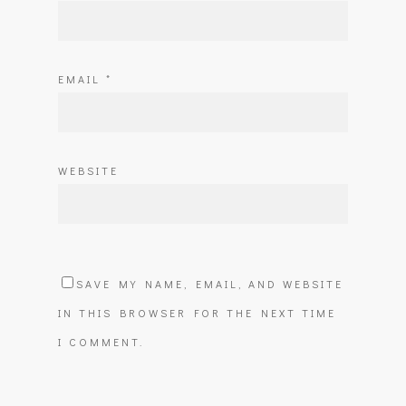
EMAIL
*
WEBSITE
SAVE MY NAME, EMAIL, AND WEBSITE
IN THIS BROWSER FOR THE NEXT TIME
I COMMENT.