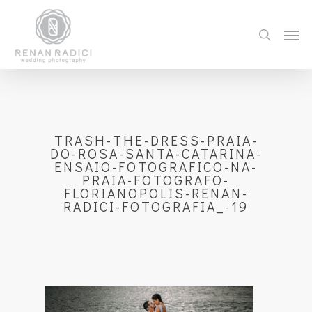
TRASH-THE-DRESS-PRAIA-
DO-ROSA-SANTA-CATARINA-
ENSAIO-FOTOGRAFICO-NA-
PRAIA-FOTOGRAFO-
FLORIANOPOLIS-RENAN-
RADICI-FOTOGRAFIA_-19